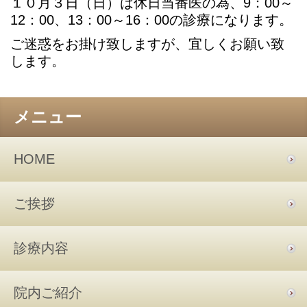
１０月３日（日）は休日当番医の為、9：00～
12：00、13：00～16：00の診療になります。
ご迷惑をお掛け致しますが、宜しくお願い致
します。
メニュー
HOME
ご挨拶
診療内容
院内ご紹介