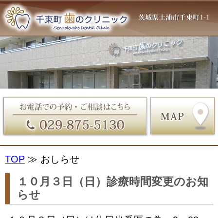
TOP
≫ おしらせ
１０月３日（日）診療時間変更のお知
らせ